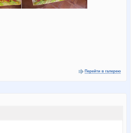
Перейти в галерею